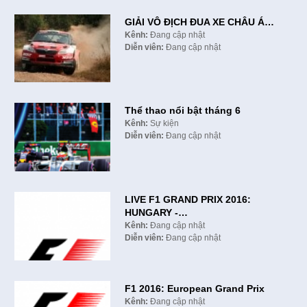
GIẢI VÔ ĐỊCH ĐUA XE CHÂU Á…
Kênh:
Đang cập nhật
Diễn viên:
Đang cập nhật
Thể thao nổi bật tháng 6
Kênh:
Sự kiện
Diễn viên:
Đang cập nhật
LIVE F1 GRAND PRIX 2016:
HUNGARY -…
Kênh:
Đang cập nhật
Diễn viên:
Đang cập nhật
F1 2016: European Grand Prix
Kênh:
Đang cập nhật