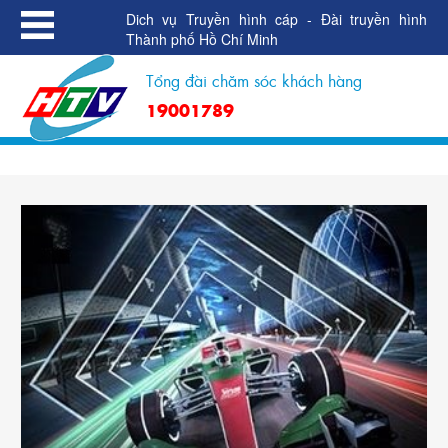
Dich vụ Truyền hình cáp - Đài truyền hình
Thành phố Hồ Chí Minh
Tổng đài chăm sóc khách hàng
19001789