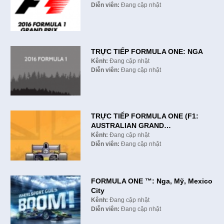
Diễn viên:
Đang cập nhật
TRỰC TIẾP FORMULA ONE: NGA
Kênh:
Đang cập nhật
Diễn viên:
Đang cập nhật
TRỰC TIẾP FORMULA ONE (F1:
AUSTRALIAN GRAND…
Kênh:
Đang cập nhật
Diễn viên:
Đang cập nhật
FORMULA ONE ™: Nga, Mỹ, Mexico
City
Kênh:
Đang cập nhật
Diễn viên:
Đang cập nhật