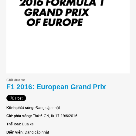
Giải đua xe
F1 2016: European Grand Prix
Kênh phát sóng:
Đang cập nhật
Giờ phát sóng:
Thứ 6-CN, từ 17-19/6/2016
Thể loại:
Đua xe
Diễn viên:
Đang cập nhật