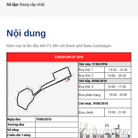
Số tập:
Đang cập nhật
Nội dung
Năm nay là lần đầu tiên F1 đến với thành phố Baku Azerbaijan.