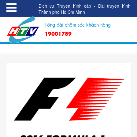
Dich vụ Truyền hình cáp - Đài truyền hình
Thành phố Hồ Chí Minh
Tổng đài chăm sóc khách hàng
19001789