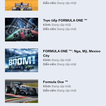
Diễn viên:
Đang cập nhật
Trực tiếp FORMULA ONE ™
Kênh:
Đang cập nhật
Diễn viên:
Đang cập nhật
FORMULA ONE ™: Nga, Mỹ, Mexico
City
Kênh:
Đang cập nhật
Diễn viên:
Đang cập nhật
Formula One ™
Kênh:
Đang cập nhật
Diễn viên:
Đang cập nhật