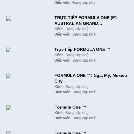
Diễn viên:
Đang cập nhật
TRỰC TIẾP FORMULA ONE (F1:
AUSTRALIAN GRAND…
Kênh:
Đang cập nhật
Diễn viên:
Đang cập nhật
Trực tiếp FORMULA ONE ™
Kênh:
Đang cập nhật
Diễn viên:
Đang cập nhật
FORMULA ONE ™: Nga, Mỹ, Mexico
City
Kênh:
Đang cập nhật
Diễn viên:
Đang cập nhật
Formula One ™
Kênh:
Đang cập nhật
Diễn viên:
Đang cập nhật
Formula One ™