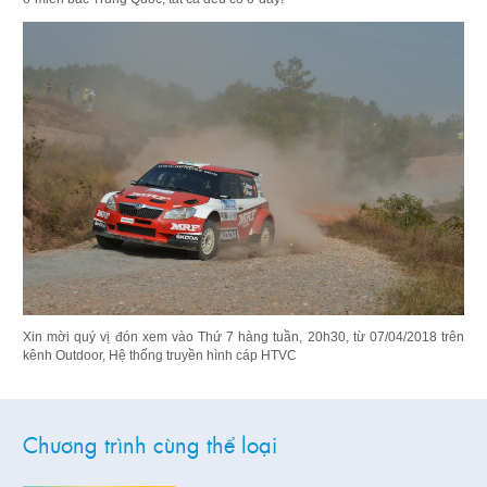
Xin mời quý vị đón xem vào
Thứ 7 hàng tuần, 20h30, từ 07/04/2018 trên
kênh Outdoor, Hệ thống truyền hình cáp HTVC
Chương trình cùng thể loại