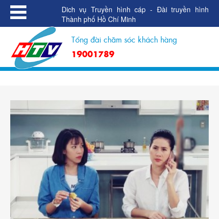
Dich vụ Truyền hình cáp - Đài truyền hình
Thành phố Hồ Chí Minh
Tổng đài chăm sóc khách hàng
19001789